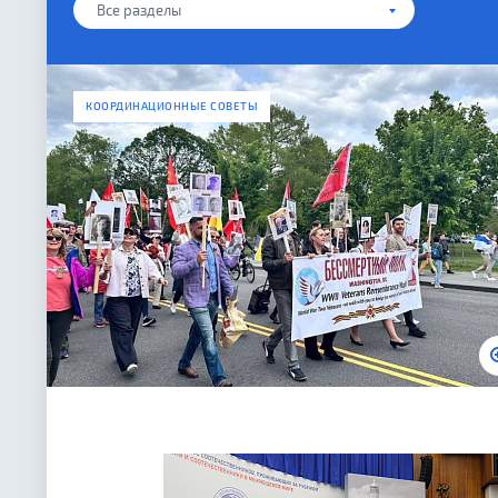
Все разделы
КООРДИНАЦИОННЫЕ СОВЕТЫ