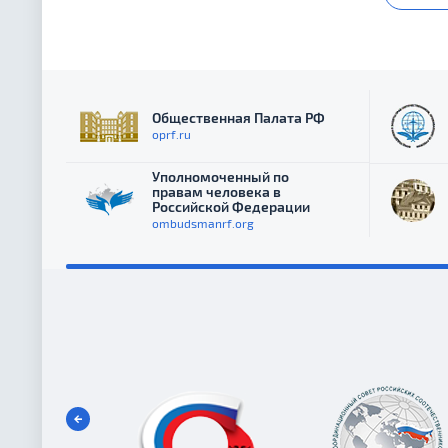
Общественная Палата РФ
oprf.ru
Уполномоченный по
правам человека в
Российской Федерации
ombudsmanrf.org