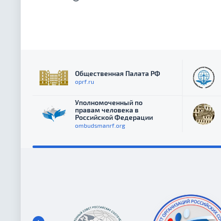
Общественная Палата РФ
oprf.ru
Уполномоченный по
правам человека в
Российской Федерации
ombudsmanrf.org