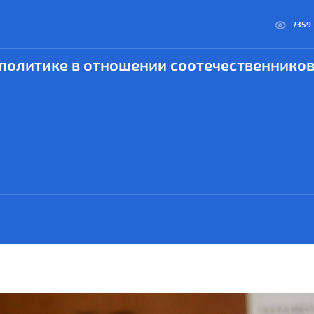
7359
политике в отношении соотечественнико