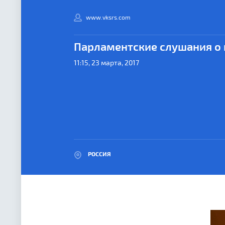
www.vksrs.com
Парламентские слушания о 
11:15, 23 марта, 2017
РОССИЯ