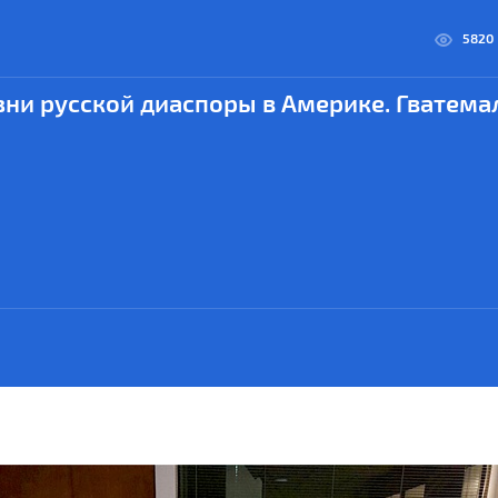
5820
ни русской диаспоры в Америке. Гватема