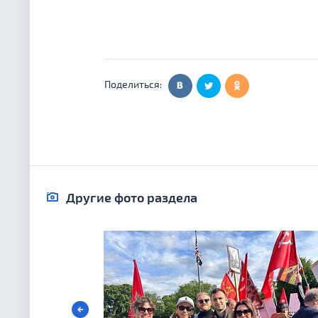
Поделиться:
Другие фото раздела