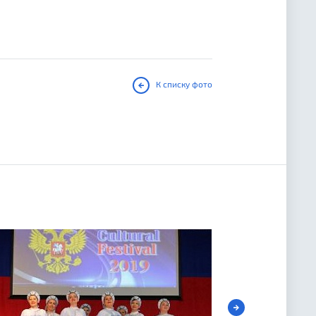
К списку фото