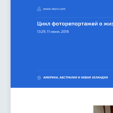
www.vksrs.com
Цикл фоторепортажей о жиз
13:29, 11 июня, 2018
АМЕРИКА, АВСТРАЛИЯ И НОВАЯ ЗЕЛАНДИЯ