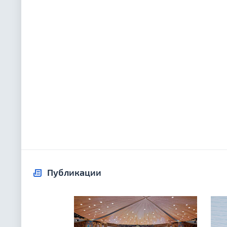
Публикации