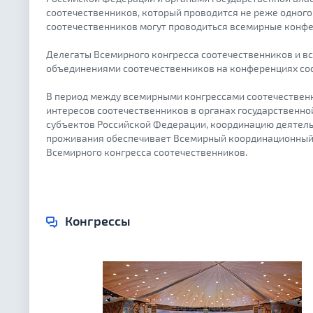
соотечественников, который проводится не реже одного
соотечественников могут проводиться всемирные конфе
Делегаты Всемирного конгресса соотечественников и 
объединениями соотечественников на конференциях соо
В период между всемирными конгрессами соотечествен
интересов соотечественников в органах государственно
субъектов Российской Федерации, координацию деятель
проживания обеспечивает Всемирный координационный 
Всемирного конгресса соотечественников.
Конгрессы