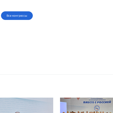
Все конгрессы