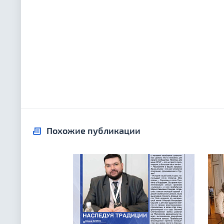
Похожие публикации