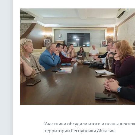
Участники обсудили итоги и планы деятел
территории Республики Абхазия.