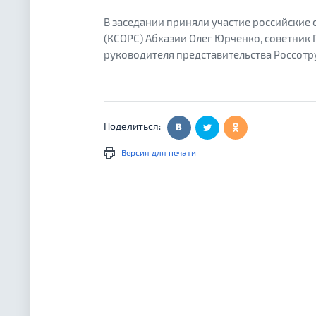
В заседании приняли участие российские
(КСОРС) Абхазии Олег Юрченко, советник 
руководителя представительства Россотру
Поделиться:
Версия для печати