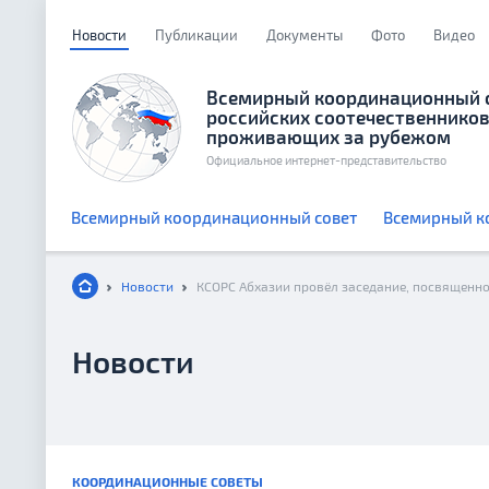
Новости
Публикации
Документы
Фото
Видео
Всемирный координационный 
российских соотечественников
проживающих за рубежом
Официальное интернет-представительство
Всемирный координационный совет
Всемирный к
Новости
Новости
КООРДИНАЦИОННЫЕ СОВЕТЫ