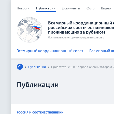
Новости
Публикации
Документы
Фото
Видео
Всемирный координационный 
российских соотечественников
проживающих за рубежом
Официальное интернет-представительство
Всемирный координационный совет
Всемирный к
Публикации
Публикации
РОССИЯ И СООТЕЧЕСТВЕННИКИ