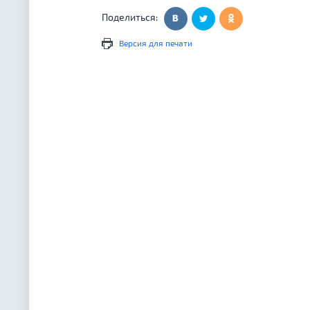
Поделиться:
Версия для печати