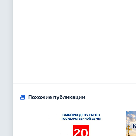
Похожие публикации